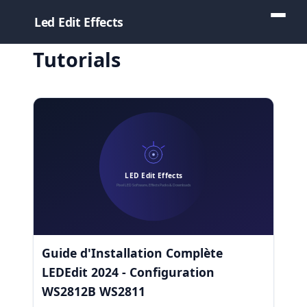
Led Edit Effects
Tutorials
Guide d'Installation Complète
LEDEdit 2024 - Configuration
WS2812B WS2811