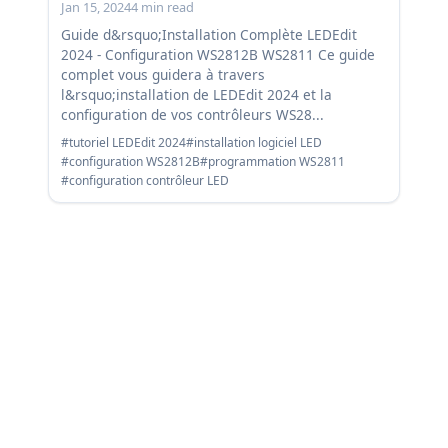
Jan 15, 2024
4 min read
Guide d&rsquo;Installation Complète LEDEdit
2024 - Configuration WS2812B WS2811 Ce guide
complet vous guidera à travers
l&rsquo;installation de LEDEdit 2024 et la
configuration de vos contrôleurs WS28...
#tutoriel LEDEdit 2024
#installation logiciel LED
#configuration WS2812B
#programmation WS2811
#configuration contrôleur LED