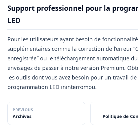
Support professionnel pour la progr
LED
Pour les utilisateurs ayant besoin de fonctionnalité
supplémentaires comme la correction de l’erreur “
enregistrée” ou le téléchargement automatique du 
envisagez de passer à notre version Premium. Obt
les outils dont vous avez besoin pour un travail de
programmation LED ininterrompu.
PREVIOUS
Archives
Politique de Con