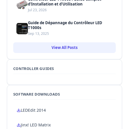
d'Installation et d'Utilisation
Jul 23, 2026
Guide de Dépannage du Contrôleur LED
T1000s
Sep 13, 2025
View All Posts
CONTROLLER GUIDES
SOFTWARE DOWNLOADS
LEDEdit 2014
Jinx! LED Matrix