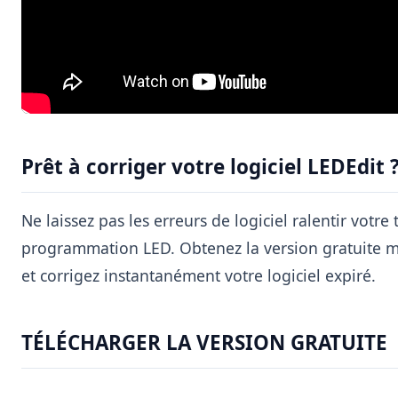
Prêt à corriger votre logiciel LEDEdit 
Ne laissez pas les erreurs de logiciel ralentir votre 
programmation LED. Obtenez la version gratuite 
et corrigez instantanément votre logiciel expiré.
TÉLÉCHARGER LA VERSION GRATUITE