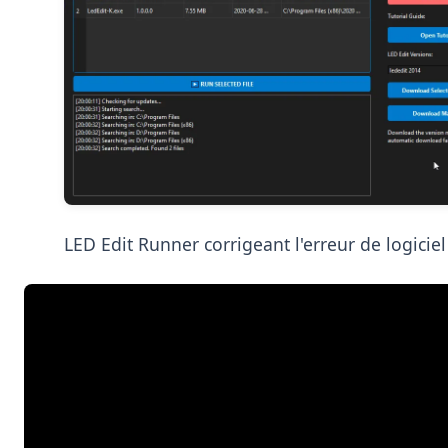
LED Edit Runner corrigeant l'erreur de logiciel