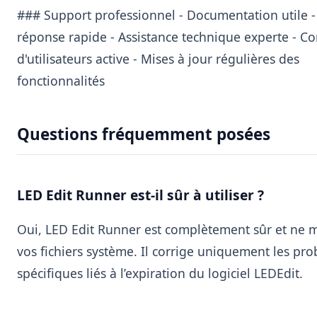
### Support professionnel - Documentation utile 
réponse rapide - Assistance technique experte -
d'utilisateurs active - Mises à jour régulières des
fonctionnalités
Questions fréquemment posées
LED Edit Runner est-il sûr à utiliser ?
Oui, LED Edit Runner est complètement sûr et ne m
vos fichiers système. Il corrige uniquement les pr
spécifiques liés à l’expiration du logiciel LEDEdit.