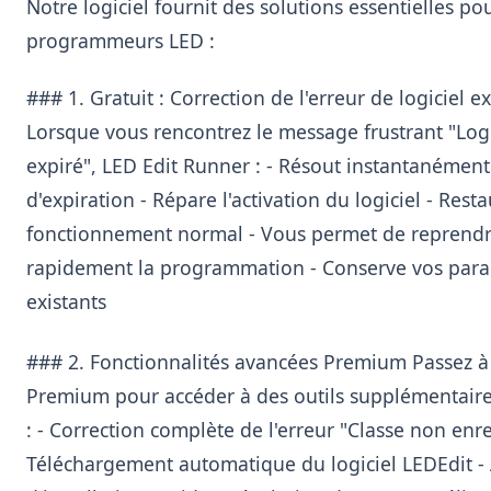
Notre logiciel fournit des solutions essentielles pou
programmeurs LED :
### 1. Gratuit : Correction de l'erreur de logiciel e
Lorsque vous rencontrez le message frustrant "Logi
expiré", LED Edit Runner : - Résout instantanément
d'expiration - Répare l'activation du logiciel - Resta
fonctionnement normal - Vous permet de reprend
rapidement la programmation - Conserve vos par
existants
### 2. Fonctionnalités avancées Premium Passez à 
Premium pour accéder à des outils supplémentaire
: - Correction complète de l'erreur "Classe non enre
Téléchargement automatique du logiciel LEDEdit - 