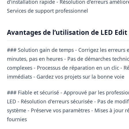
d'installation rapide - Résolution d'erreurs amélior
Services de support professionnel
Avantages de l’utilisation de LED Edi
### Solution gain de temps - Corrigez les erreurs
minutes, pas en heures - Pas de démarches techni
complexes - Processus de réparation en un clic - Ré
immédiats - Gardez vos projets sur la bonne voie
### Fiable et sécurisé - Approuvé par les professi
LED - Résolution d'erreurs sécurisée - Pas de modif
système - Préserve vos paramètres - Mises à jour r
fournies