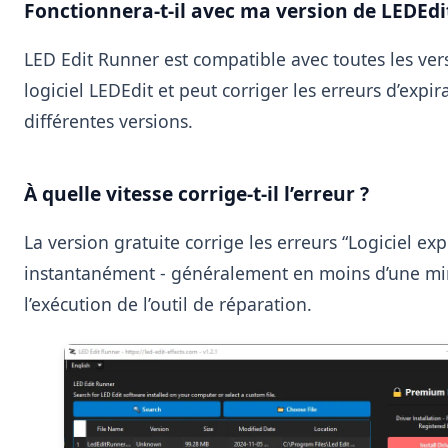
Fonctionnera-t-il avec ma version de LEDEdi
LED Edit Runner est compatible avec toutes les ver
logiciel LEDEdit et peut corriger les erreurs d’expir
différentes versions.
À quelle vitesse corrige-t-il l’erreur ?
La version gratuite corrige les erreurs “Logiciel exp
instantanément - généralement en moins d’une mi
l’exécution de l’outil de réparation.