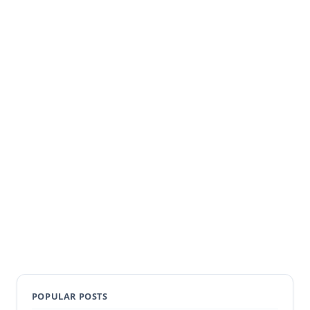
POPULAR POSTS