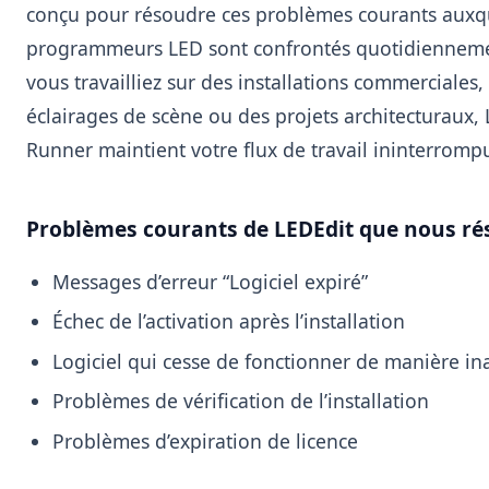
conçu pour résoudre ces problèmes courants auxqu
programmeurs LED sont confrontés quotidiennem
vous travailliez sur des installations commerciales,
éclairages de scène ou des projets architecturaux, 
Runner maintient votre flux de travail ininterromp
Problèmes courants de LEDEdit que nous ré
Messages d’erreur “Logiciel expiré”
Échec de l’activation après l’installation
Logiciel qui cesse de fonctionner de manière i
Problèmes de vérification de l’installation
Problèmes d’expiration de licence