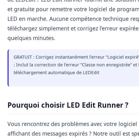
et gratuite pour remettre votre logiciel de progr
LED en marche. Aucune compétence technique requ
téléchargez simplement et corrigez l’erreur expiré
quelques minutes.
GRATUIT : Corrigez instantanément l’erreur “Logiciel expi
: Inclut la correction de l’erreur “Classe non enregistrée” et 
téléchargement automatique de LEDEdit
Pourquoi choisir LED Edit Runner ?
Vous rencontrez des problèmes avec votre logiciel
affichant des messages expirés ? Notre outil est s