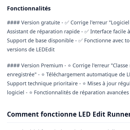
Fonctionnalités
#### Version gratuite - ✅ Corrige l'erreur "Logiciel
Assistant de réparation rapide - ✅ Interface facile à 
Support de base disponible - ✅ Fonctionne avec to
versions de LEDEdit
#### Version Premium - ⭐ Corrige l'erreur "Classe
enregistrée" - ⭐ Téléchargement automatique de L
Support technique prioritaire - ⭐ Mises à jour régu
logiciel - ⭐ Fonctionnalités de réparation avancées
Comment fonctionne LED Edit Runne