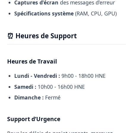
Captures d’écran
des messages d’erreur
Spécifications système
(RAM, CPU, GPU)
⏰ Heures de Support
Heures de Travail
Lundi - Vendredi :
9h00 - 18h00 HNE
Samedi :
10h00 - 16h00 HNE
Dimanche :
Fermé
Support d’Urgence