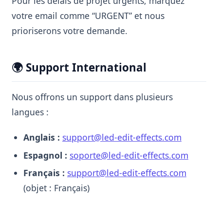
Pour les délais de projet urgents, marquez
votre email comme “URGENT” et nous
prioriserons votre demande.
🌍 Support International
Nous offrons un support dans plusieurs
langues :
Anglais :
support@led-edit-effects.com
Espagnol :
soporte@led-edit-effects.com
Français :
support@led-edit-effects.com
(objet : Français)