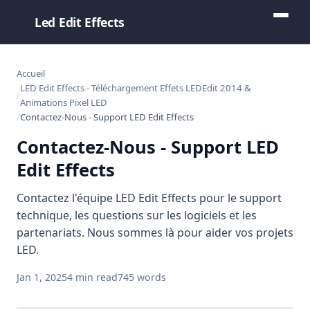
Led Edit Effects
Accueil
LED Edit Effects - Téléchargement Effets LEDEdit 2014 &
Animations Pixel LED
Contactez-Nous - Support LED Edit Effects
Contactez-Nous - Support LED
Edit Effects
Contactez l'équipe LED Edit Effects pour le support
technique, les questions sur les logiciels et les
partenariats. Nous sommes là pour aider vos projets
LED.
Jan 1, 2025
4 min read
745 words