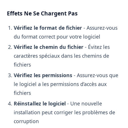
Effets Ne Se Chargent Pas
Vérifiez le format de fichier
- Assurez-vous
du format correct pour votre logiciel
Vérifiez le chemin du fichier
- Évitez les
caractères spéciaux dans les chemins de
fichiers
Vérifiez les permissions
- Assurez-vous que
le logiciel a les permissions d’accès aux
fichiers
Réinstallez le logiciel
- Une nouvelle
installation peut corriger les problèmes de
corruption