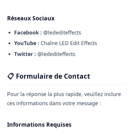
Réseaux Sociaux
Facebook :
@ledediteffects
YouTube :
Chaîne LED Edit Effects
Twitter :
@ledediteffects
📋 Formulaire de Contact
Pour la réponse la plus rapide, veuillez inclure
ces informations dans votre message :
Informations Requises