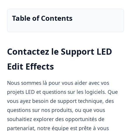
Table of Contents
Contactez le Support LED
Edit Effects
Nous sommes là pour vous aider avec vos
projets LED et questions sur les logiciels. Que
vous ayez besoin de support technique, des
questions sur nos produits, ou que vous
souhaitiez explorer des opportunités de
partenariat, notre équipe est prête à vous