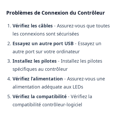
Problèmes de Connexion du Contrôleur
Vérifiez les câbles
- Assurez-vous que toutes
les connexions sont sécurisées
Essayez un autre port USB
- Essayez un
autre port sur votre ordinateur
Installez les pilotes
- Installez les pilotes
spécifiques au contrôleur
Vérifiez l’alimentation
- Assurez-vous une
alimentation adéquate aux LEDs
Vérifiez la compatibilité
- Vérifiez la
compatibilité contrôleur-logiciel