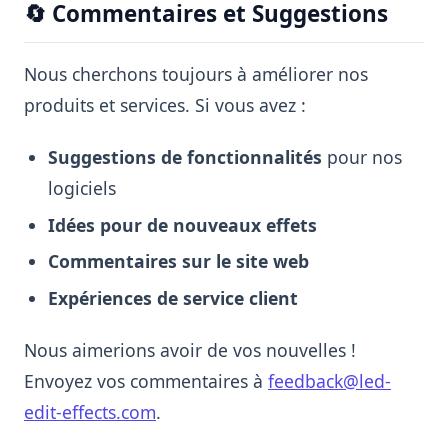
🔄 Commentaires et Suggestions
Nous cherchons toujours à améliorer nos
produits et services. Si vous avez :
Suggestions de fonctionnalités
pour nos
logiciels
Idées pour de nouveaux effets
Commentaires sur le site web
Expériences de service client
Nous aimerions avoir de vos nouvelles !
Envoyez vos commentaires à
feedback@led-
edit-effects.com
.