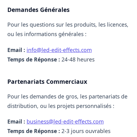
Demandes Générales
Pour les questions sur les produits, les licences,
ou les informations générales :
Email :
info@led-edit-effects.com
Temps de Réponse :
24-48 heures
Partenariats Commerciaux
Pour les demandes de gros, les partenariats de
distribution, ou les projets personnalisés :
Email :
business@led-edit-effects.com
Temps de Réponse :
2-3 jours ouvrables