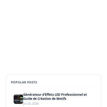
POPULAR POSTS
Générateur d'Effets LED Professionnel et
Guide de Création de Motifs
Jul 23, 2026