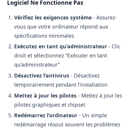
Logiciel Ne Fonctionne Pas
Vérifiez les exigences système
- Assurez-
vous que votre ordinateur répond aux
spécifications minimales
Exécutez en tant qu’administrateur
- Clic
droit et sélectionnez “Exécuter en tant
qu’administrateur”
Désactivez l’antivirus
- Désactivez
temporairement pendant l’installation
Mettez à jour les pilotes
- Mettez à jour les
pilotes graphiques et chipset
Redémarrez l’ordinateur
- Un simple
redémarrage résout souvent les problèmes