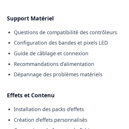
Support Matériel
Questions de compatibilité des contrôleurs
Configuration des bandes et pixels LED
Guide de câblage et connexion
Recommandations d’alimentation
Dépannage des problèmes matériels
Effets et Contenu
Installation des packs d’effets
Création d’effets personnalisés