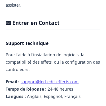
assister.
📧 Entrer en Contact
Support Technique
Pour l’aide à l’installation de logiciels, la
compatibilité des effets, ou la configuration des
contrôleurs :
Email :
support@led-edit-effects.com
Temps de Réponse :
24-48 heures
Langues :
Anglais, Espagnol, Français