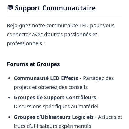
💬 Support Communautaire
Rejoignez notre communauté LED pour vous
connecter avec d’autres passionnés et
professionnels :
Forums et Groupes
Communauté LED Effects
- Partagez des
projets et obtenez des conseils
Groupes de Support Contrôleurs
-
Discussions spécifiques au matériel
Groupes d’Utilisateurs Logiciels
- Astuces et
trucs d’utilisateurs expérimentés