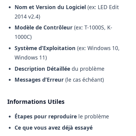
Nom et Version du Logiciel
(ex: LED Edit
2014 v2.4)
Modèle de Contrôleur
(ex: T-1000S, K-
1000C)
Système d’Exploitation
(ex: Windows 10,
Windows 11)
Description Détaillée
du problème
Messages d’Erreur
(le cas échéant)
Informations Utiles
Étapes pour reproduire
le problème
Ce que vous avez déjà essayé