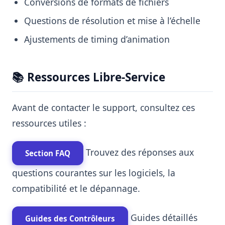
Conversions de formats de fichiers
Questions de résolution et mise à l’échelle
Ajustements de timing d’animation
📚 Ressources Libre-Service
Avant de contacter le support, consultez ces
ressources utiles :
Trouvez des réponses aux
Section FAQ
questions courantes sur les logiciels, la
compatibilité et le dépannage.
Guides détaillés
Guides des Contrôleurs