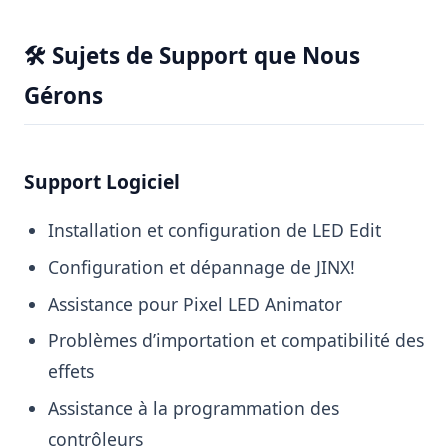
🛠️ Sujets de Support que Nous
Gérons
Support Logiciel
Installation et configuration de LED Edit
Configuration et dépannage de JINX!
Assistance pour Pixel LED Animator
Problèmes d’importation et compatibilité des
effets
Assistance à la programmation des
contrôleurs