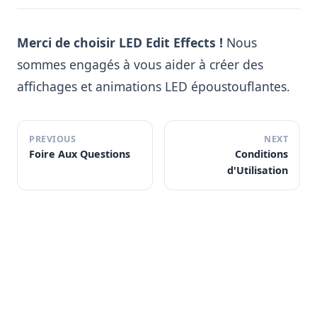
Merci de choisir LED Edit Effects !
Nous
sommes engagés à vous aider à créer des
affichages et animations LED époustouflantes.
PREVIOUS
NEXT
Foire Aux Questions
Conditions
d'Utilisation