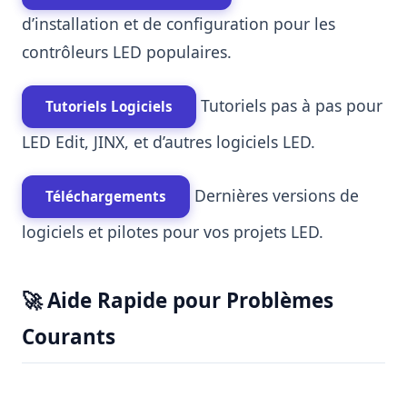
d’installation et de configuration pour les
contrôleurs LED populaires.
Tutoriels pas à pas pour
Tutoriels Logiciels
LED Edit, JINX, et d’autres logiciels LED.
Dernières versions de
Téléchargements
logiciels et pilotes pour vos projets LED.
🚀 Aide Rapide pour Problèmes
Courants