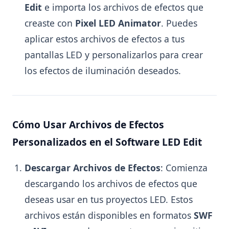
Edit
e importa los archivos de efectos que
creaste con
Pixel LED Animator
. Puedes
aplicar estos archivos de efectos a tus
pantallas LED y personalizarlos para crear
los efectos de iluminación deseados.
Cómo Usar Archivos de Efectos
Personalizados en el Software LED Edit
Descargar Archivos de Efectos
: Comienza
descargando los archivos de efectos que
deseas usar en tus proyectos LED. Estos
archivos están disponibles en formatos
SWF