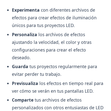
Experimenta
con diferentes archivos de
efectos para crear efectos de iluminación
únicos para tus proyectos LED.
Personaliza
los archivos de efectos
ajustando la velocidad, el color y otras
configuraciones para crear el efecto
deseado.
Guarda
tus proyectos regularmente para
evitar perder tu trabajo.
Previsualiza
los efectos en tiempo real para
ver cómo se verán en tus pantallas LED.
Comparte
tus archivos de efectos
personalizados con otros entusiastas de LED