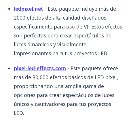
ledpixel.net
- Este paquete incluye más de
2000 efectos de alta calidad diseñados
específicamente para uso de VJ. Estos efectos
son perfectos para crear espectáculos de
luces dinámicos y visualmente
impresionantes para tus proyectos LED.
pixel-led-effects.com
- Este paquete ofrece
más de 30,000 efectos básicos de LED pixel,
proporcionando una amplia gama de
opciones para crear espectáculos de luces
únicos y cautivadores para tus proyectos
LED.