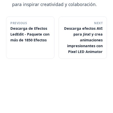
para inspirar creatividad y colaboración.
PREVIOUS
NEXT
Descarga de Efectos
Descarga efectos AVI
LedEdit - Paquete con
para Jinx! y crea
más de 1850 Efectos
animaciones
impresionantes con
Pixel LED Animator