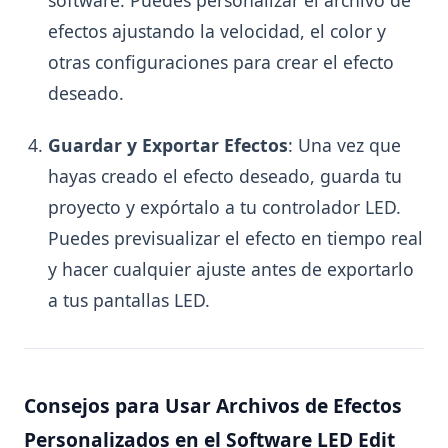
software. Puedes personalizar el archivo de
efectos ajustando la velocidad, el color y
otras configuraciones para crear el efecto
deseado.
Guardar y Exportar Efectos
: Una vez que
hayas creado el efecto deseado, guarda tu
proyecto y expórtalo a tu controlador LED.
Puedes previsualizar el efecto en tiempo real
y hacer cualquier ajuste antes de exportarlo
a tus pantallas LED.
Consejos para Usar Archivos de Efectos
Personalizados en el Software LED Edit