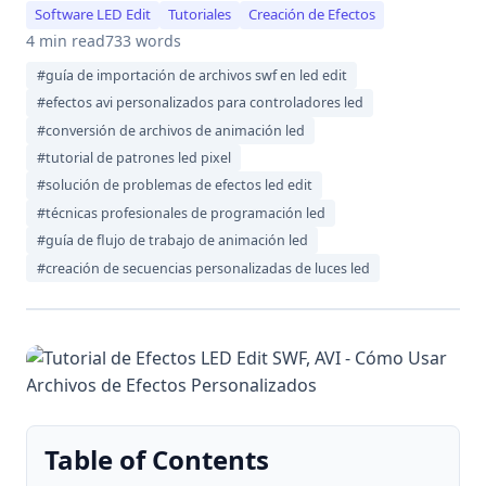
Software LED Edit
Tutoriales
Creación de Efectos
4 min read
733 words
#guía de importación de archivos swf en led edit
#efectos avi personalizados para controladores led
#conversión de archivos de animación led
#tutorial de patrones led pixel
#solución de problemas de efectos led edit
#técnicas profesionales de programación led
#guía de flujo de trabajo de animación led
#creación de secuencias personalizadas de luces led
Table of Contents