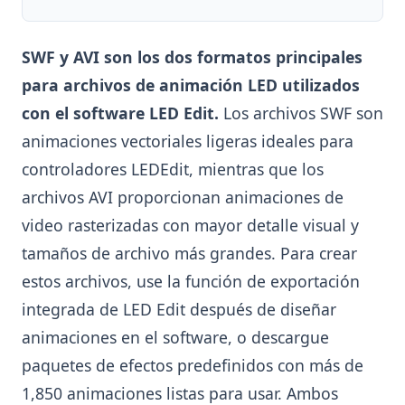
SWF y AVI son los dos formatos principales
para archivos de animación LED utilizados
con el software LED Edit.
Los archivos SWF son
animaciones vectoriales ligeras ideales para
controladores LEDEdit, mientras que los
archivos AVI proporcionan animaciones de
video rasterizadas con mayor detalle visual y
tamaños de archivo más grandes. Para crear
estos archivos, use la función de exportación
integrada de LED Edit después de diseñar
animaciones en el software, o descargue
paquetes de efectos predefinidos con más de
1,850 animaciones listas para usar. Ambos