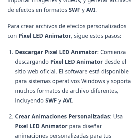
de efectos en formatos
SWF
y
AVI
.
Para crear archivos de efectos personalizados
con
Pixel LED Animator
, sigue estos pasos:
Descargar Pixel LED Animator
: Comienza
descargando
Pixel LED Animator
desde el
sitio web oficial. El software está disponible
para sistemas operativos Windows y soporta
muchos formatos de archivo diferentes,
incluyendo
SWF
y
AVI
.
Crear Animaciones Personalizadas
: Usa
Pixel LED Animator
para diseñar
animaciones personalizadas para tus