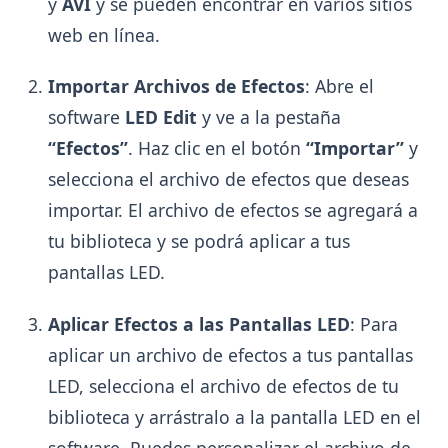
y
AVI
y se pueden encontrar en varios sitios
web en línea.
Importar Archivos de Efectos
: Abre el
software
LED Edit
y ve a la pestaña
“Efectos”
. Haz clic en el botón
“Importar”
y
selecciona el archivo de efectos que deseas
importar. El archivo de efectos se agregará a
tu biblioteca y se podrá aplicar a tus
pantallas LED.
Aplicar Efectos a las Pantallas LED
: Para
aplicar un archivo de efectos a tus pantallas
LED, selecciona el archivo de efectos de tu
biblioteca y arrástralo a la pantalla LED en el