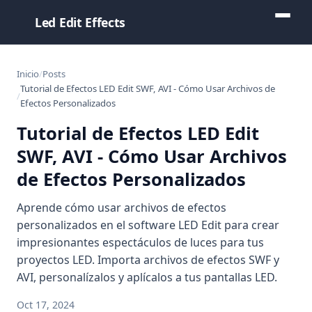
Led Edit Effects
Inicio
Posts
Tutorial de Efectos LED Edit SWF, AVI - Cómo Usar Archivos de
Efectos Personalizados
Tutorial de Efectos LED Edit
SWF, AVI - Cómo Usar Archivos
de Efectos Personalizados
Aprende cómo usar archivos de efectos
personalizados en el software LED Edit para crear
impresionantes espectáculos de luces para tus
proyectos LED. Importa archivos de efectos SWF y
AVI, personalízalos y aplícalos a tus pantallas LED.
Oct 17, 2024