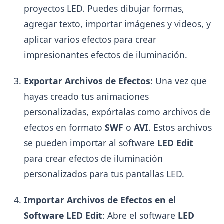
proyectos LED. Puedes dibujar formas,
agregar texto, importar imágenes y videos, y
aplicar varios efectos para crear
impresionantes efectos de iluminación.
Exportar Archivos de Efectos
: Una vez que
hayas creado tus animaciones
personalizadas, expórtalas como archivos de
efectos en formato
SWF
o
AVI
. Estos archivos
se pueden importar al software
LED Edit
para crear efectos de iluminación
personalizados para tus pantallas LED.
Importar Archivos de Efectos en el
Software LED Edit
: Abre el software
LED