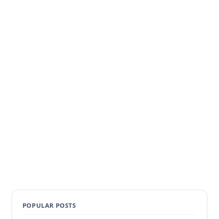
POPULAR POSTS