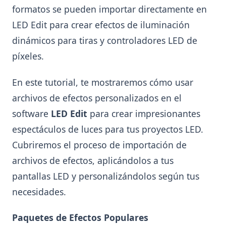
formatos se pueden importar directamente en
LED Edit para crear efectos de iluminación
dinámicos para tiras y controladores LED de
píxeles.
En este tutorial, te mostraremos cómo usar
archivos de efectos personalizados en el
software
LED Edit
para crear impresionantes
espectáculos de luces para tus proyectos LED.
Cubriremos el proceso de importación de
archivos de efectos, aplicándolos a tus
pantallas LED y personalizándolos según tus
necesidades.
Paquetes de Efectos Populares