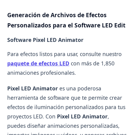
Generación de Archivos de Efectos
Personalizados para el Software LED Edit
Software Pixel LED Animator
Para efectos listos para usar, consulte nuestro
paquete de efectos LED
con más de 1,850
animaciones profesionales.
Pixel LED Animator
es una poderosa
herramienta de software que te permite crear
efectos de iluminación personalizados para tus
proyectos LED. Con
Pixel LED Animator
,
puedes diseñar animaciones personalizadas,
importar imágenes y videos, y generar archivos