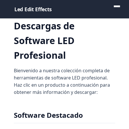
Led Edit Effects
Descargas de
Software LED
Profesional
Bienvenido a nuestra colección completa de
herramientas de software LED profesional.
Haz clic en un producto a continuación para
obtener más información y descargar:
Software Destacado