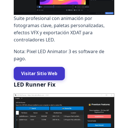
Suite profesional con animación por
fotogramas clave, paletas personalizadas,
efectos VFX y exportación XDAT para
controladores LED.
Nota: Pixel LED Animator 3 es software de
pago.
Visitar Sitio Web
LED Runner Fix