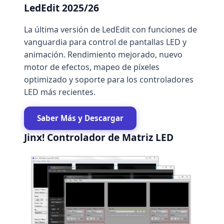
LedEdit 2025/26
La última versión de LedEdit con funciones de
vanguardia para control de pantallas LED y
animación. Rendimiento mejorado, nuevo
motor de efectos, mapeo de píxeles
optimizado y soporte para los controladores
LED más recientes.
Saber Más y Descargar
Jinx! Controlador de Matriz LED