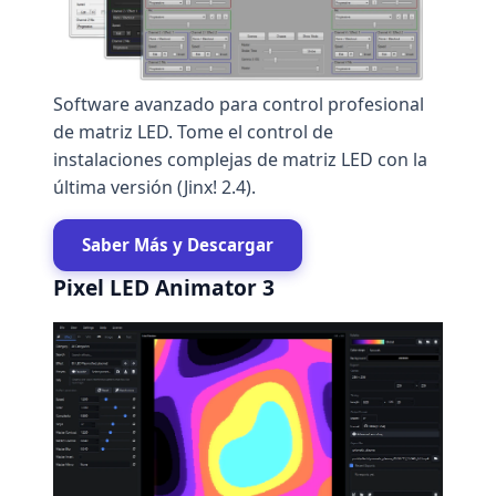
Software avanzado para control profesional
de matriz LED. Tome el control de
instalaciones complejas de matriz LED con la
última versión (Jinx! 2.4).
Saber Más y Descargar
Pixel LED Animator 3