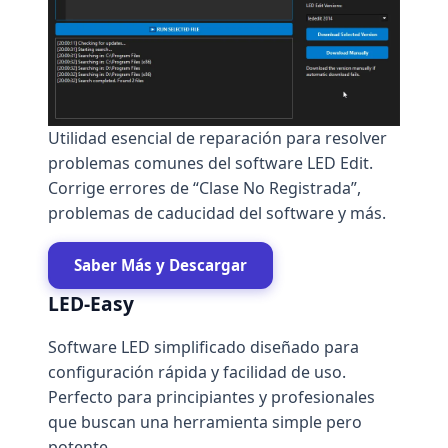
Utilidad esencial de reparación para resolver
problemas comunes del software LED Edit.
Corrige errores de “Clase No Registrada”,
problemas de caducidad del software y más.
Saber Más y Descargar
LED-Easy
Software LED simplificado diseñado para
configuración rápida y facilidad de uso.
Perfecto para principiantes y profesionales
que buscan una herramienta simple pero
potente.