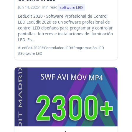
Jun 14, 2025
1 min read
software LED
LedEdit 2020 - Software Profesional de Control
LED LedEdit 2020 es un software profesional de
control LED diseñado para programar y controlar
pantallas, letreros e instalaciones de iluminación
LED. Es...
#LedEdit 2020
#Controlador LED
#Programación LED
#Software LED