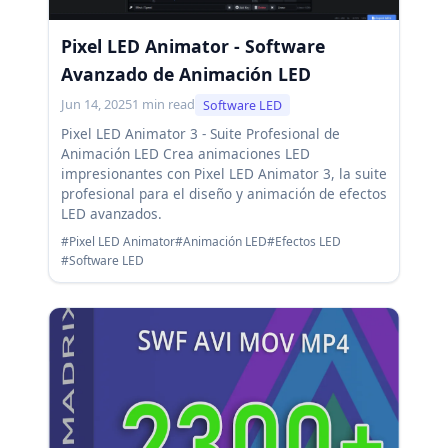
Pixel LED Animator - Software
Avanzado de Animación LED
Jun 14, 2025
1 min read
Software LED
Pixel LED Animator 3 - Suite Profesional de
Animación LED Crea animaciones LED
impresionantes con Pixel LED Animator 3, la suite
profesional para el diseño y animación de efectos
LED avanzados.
#Pixel LED Animator
#Animación LED
#Efectos LED
#Software LED