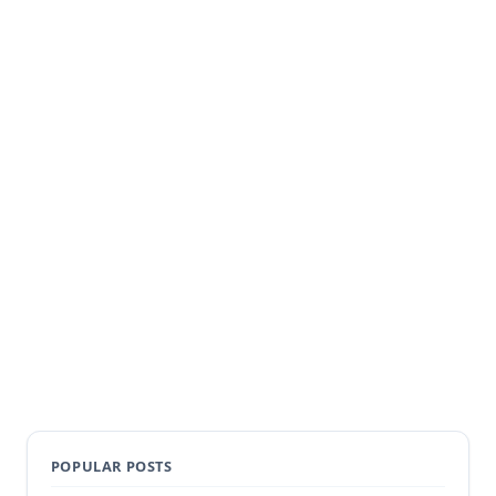
POPULAR POSTS